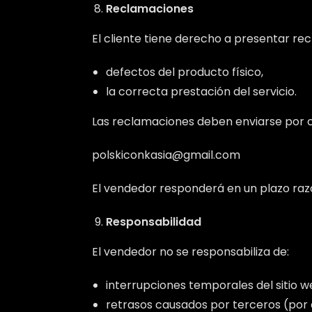
Reclamaciones
El cliente tiene derecho a presentar re
defectos del producto físico,
la correcta prestación del servicio.
Las reclamaciones deben enviarse por c
polskiconkasia@gmail.com
El vendedor responderá en un plazo raz
Responsabilidad
El vendedor no se responsabiliza de:
interrupciones temporales del sitio w
retrasos causados por terceros (por