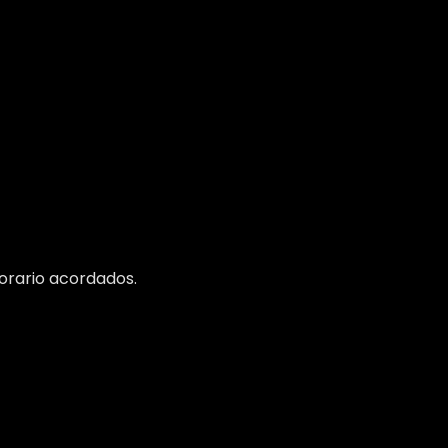
horario acordados.