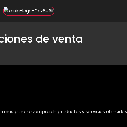
ciones de venta
rmas para la compra de productos y servicios ofrecidos a