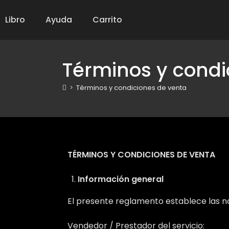
Libro
Ayuda
Carrito
Términos y condi
>
Términos y condiciones de venta
TÉRMINOS Y CONDICIONES DE VENTA
Información general
El presente reglamento establece las no
Vendedor / Prestador del servicio: