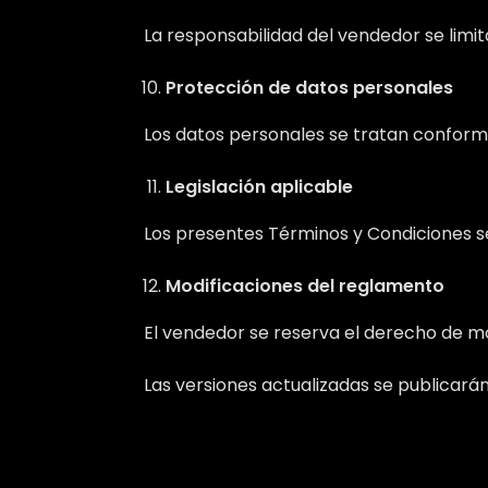
La responsabilidad del vendedor se limit
Protección de datos personales
Los datos personales se tratan conforme a
Legislación aplicable
Los presentes Términos y Condiciones se 
Modificaciones del reglamento
El vendedor se reserva el derecho de mo
Las versiones actualizadas se publicarán 