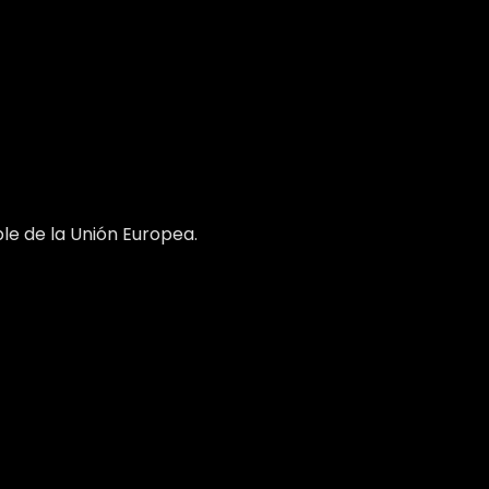
ble de la Unión Europea.