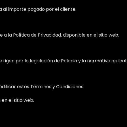
a al importe pagado por el cliente.
 la Política de Privacidad, disponible en el sitio web.
rigen por la legislación de Polonia y la normativa aplica
dificar estos Términos y Condiciones.
en el sitio web.