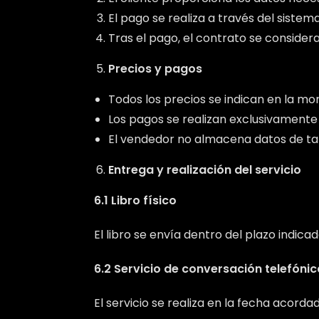
El pago se realiza a través del sistem
Tras el pago, el contrato se consider
Precios y pagos
Todos los precios se indican en la mon
Los pagos se realizan exclusivamente
El vendedor no almacena datos de ta
Entrega y realización del servicio
6.1 Libro físico
El libro se envía dentro del plazo indica
6.2 Servicio de conversación telefónic
El servicio se realiza en la fecha acord