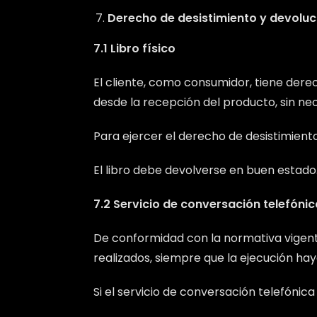
Derecho de desistimiento y devoluc
7.1 Libro físico
El cliente, como consumidor, tiene derec
desde la recepción del producto, sin nece
Para ejercer el derecho de desistimiento
El libro debe devolverse en buen estado.
7.2 Servicio de conversación telefónic
De conformidad con la normativa vigente
realizados, siempre que la ejecución ha
Si el servicio de conversación telefónica