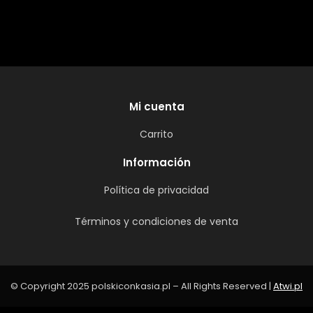
Mi cuenta
Carrito
Información
Política de privacidad
Términos y condiciones de venta
© Copyright 2025 polskiconkasia.pl – All Rights Reserved |
Atwi.pl